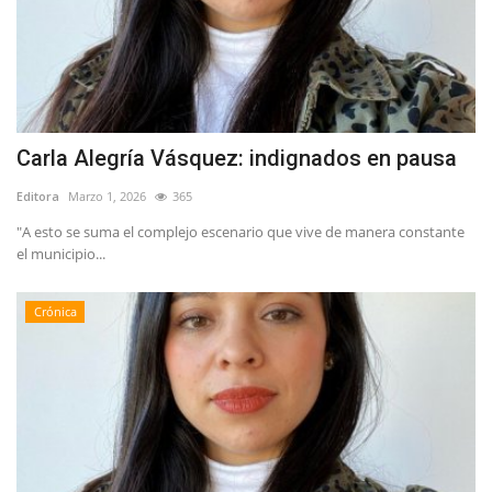
Carla Alegría Vásquez: indignados en pausa
Editora
Marzo 1, 2026
365
"A esto se suma el complejo escenario que vive de manera constante
el municipio...
Crónica