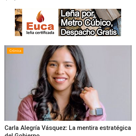
Crónica
Carla Alegría Vásquez: La mentira estratégica
del Gobierno...