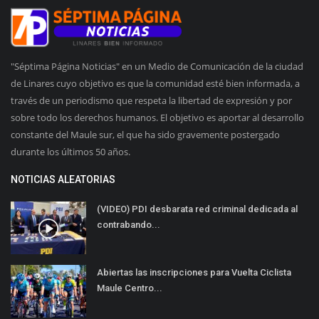
"Séptima Página Noticias" en un Medio de Comunicación de la ciudad
de Linares cuyo objetivo es que la comunidad esté bien informada, a
través de un periodismo que respeta la libertad de expresión y por
sobre todo los derechos humanos. El objetivo es aportar al desarrollo
constante del Maule sur, el que ha sido gravemente postergado
durante los últimos 50 años.
NOTICIAS ALEATORIAS
(VIDEO) PDI desbarata red criminal dedicada al
contrabando...
Abiertas las inscripciones para Vuelta Ciclista
Maule Centro...