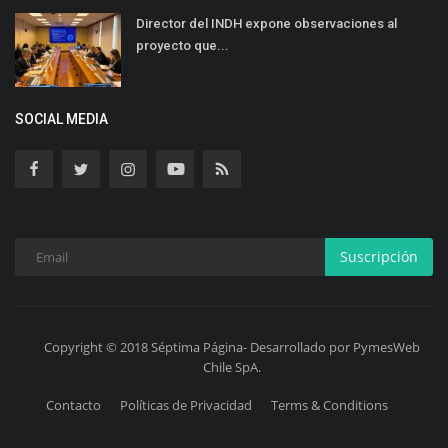
Director del INDH expone observaciones al
proyecto que...
SOCIAL MEDIA
Suscripción
Copyright © 2018 Séptima Página- Desarrollado por PymesWeb
Chile SpA.
Contacto
Políticas de Privacidad
Terms & Conditions