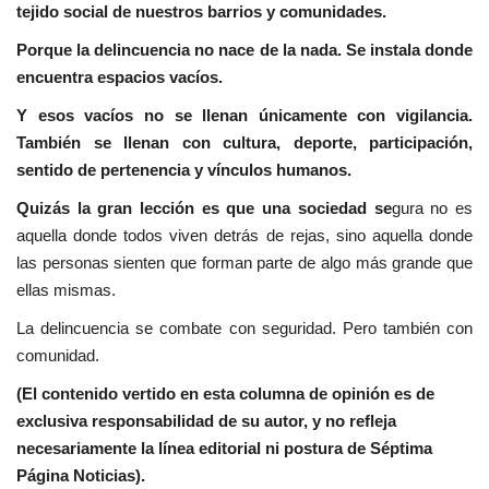
tejido social de nuestros barrios y comunidades.
Porque la delincuencia no nace de la nada. Se instala donde
encuentra espacios vacíos.
Y esos vacíos no se llenan únicamente con vigilancia.
También se llenan con cultura, deporte, participación,
sentido de pertenencia y vínculos humanos.
Quizás la gran lección es que una sociedad se
gura no es
aquella donde todos viven detrás de rejas, sino aquella donde
las personas sienten que forman parte de algo más grande que
ellas mismas.
La delincuencia se combate con seguridad. Pero también con
comunidad.
(El contenido vertido en esta columna de opinión es de
exclusiva responsabilidad de su autor, y no refleja
necesariamente la línea editorial ni postura de Séptima
Página Noticias).