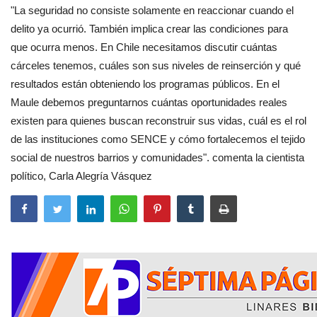
"La seguridad no consiste solamente en reaccionar cuando el
delito ya ocurrió. También implica crear las condiciones para
que ocurra menos. En Chile necesitamos discutir cuántas
cárceles tenemos, cuáles son sus niveles de reinserción y qué
resultados están obteniendo los programas públicos. En el
Maule debemos preguntarnos cuántas oportunidades reales
existen para quienes buscan reconstruir sus vidas, cuál es el rol
de las instituciones como SENCE y cómo fortalecemos el tejido
social de nuestros barrios y comunidades". comenta la cientista
político, Carla Alegría Vásquez