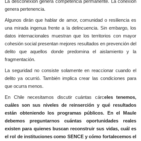
La desconexión genera competencia permanente. La conexión
genera pertenencia.
Algunos dirán que hablar de amor, comunidad o resiliencia es
una mirada ingenua frente a la delincuencia. Sin embargo, los
datos internacionales muestran que los territorios con mayor
cohesión social presentan mejores resultados en prevención del
delito que aquellos donde predomina el aislamiento y la
fragmentación.
La seguridad no consiste solamente en reaccionar cuando el
delito ya ocurrió. También implica crear las condiciones para
que ocurra menos.
En Chile necesitamos discutir cuántas cárc
eles tenemos,
cuáles son sus niveles de reinserción y qué resultados
están obteniendo los programas públicos. En el Maule
debemos preguntarnos cuántas oportunidades reales
existen para quienes buscan reconstruir sus vidas, cuál es
el rol de instituciones como SENCE y cómo fortalecemos el