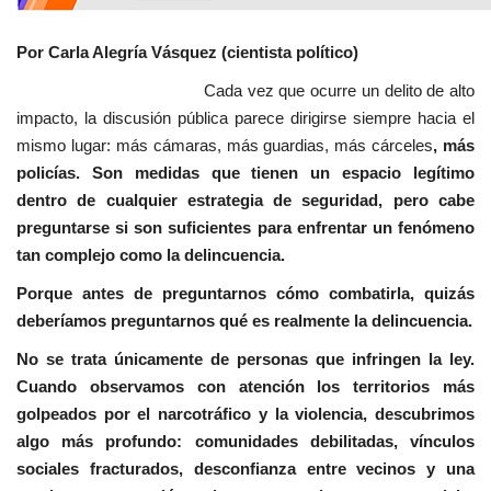
Por Carla Alegría Vásquez (cientista político)
Cada vez que ocurre un delito de alto
impacto, la discusión pública parece dirigirse siempre hacia el
mismo lugar: más cámaras, más guardias, más cárceles
, más
policías. Son medidas que tienen un espacio legítimo
dentro de cualquier estrategia de seguridad, pero cabe
preguntarse si son suficientes para enfrentar un fenómeno
tan complejo como la delincuencia.
Porque antes de preguntarnos cómo combatirla, quizás
deberíamos preguntarnos qué es realmente la delincuencia.
No se trata únicamente de personas que infringen la ley.
Cuando observamos con atención los territorios más
golpeados por el narcotráfico y la violencia, descubrimos
algo más profundo: comunidades debilitadas, vínculos
sociales fracturados, desconfianza entre vecinos y una