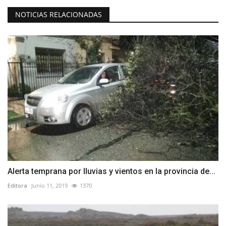
NOTICIAS RELACIONADAS
Alerta temprana por lluvias y vientos en la provincia de...
Editora
Junio 11, 2019
1370