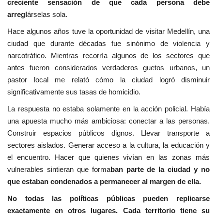
creciente sensación de que cada persona debe
arregl
árselas sola.
Hace algunos años tuve la oportunidad de visitar Medellín, una
ciudad que durante décadas fue sinónimo de violencia y
narcotráfico. Mientras recorría algunos de los sectores que
antes fueron considerados verdaderos guetos urbanos, un
pastor local me relató cómo la ciudad logró disminuir
significativamente sus tasas de homicidio.
La respuesta no estaba solamente en la acción policial. Había
una apuesta mucho más ambiciosa: conectar a las personas.
Construir espacios públicos dignos. Llevar transporte a
sectores aislados. Generar acceso a la cultura, la educación y
el encuentro. Hacer que quienes vivían en las zonas más
vulnerables sintieran que forma
ban parte de la ciudad y no
que estaban condenados a permanecer al margen de ella.
No todas las políticas públicas pueden replicarse
exactamente en otros lugares. Cada territorio tiene su