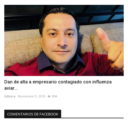
Dan de alta a empresario contagiado con influenza
aviar...
Editora
Noviembre 5, 2018
894
COMENTARIOS DE FACEBOOK