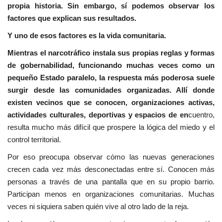
propia historia. Sin embargo, sí podemos observar los
factores que explican sus resultados.
Y uno de esos factores es la vida comunitaria.
Mientras el narcotráfico instala sus propias reglas y formas
de gobernabilidad, funcionando muchas veces como un
pequeño Estado paralelo, la respuesta más poderosa suele
surgir desde las comunidades organizadas. Allí donde
existen vecinos que se conocen, organizaciones activas,
actividades culturales, deportivas y espacios de en
cuentro,
resulta mucho más difícil que prospere la lógica del miedo y el
control territorial.
Por eso preocupa observar cómo las nuevas generaciones
crecen cada vez más desconectadas entre sí. Conocen más
personas a través de una pantalla que en su propio barrio.
Participan menos en organizaciones comunitarias. Muchas
veces ni siquiera saben quién vive al otro lado de la reja.