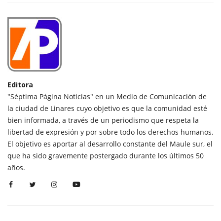
Editora
"Séptima Página Noticias" en un Medio de Comunicación de
la ciudad de Linares cuyo objetivo es que la comunidad esté
bien informada, a través de un periodismo que respeta la
libertad de expresión y por sobre todo los derechos humanos.
El objetivo es aportar al desarrollo constante del Maule sur, el
que ha sido gravemente postergado durante los últimos 50
años.