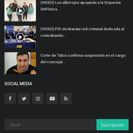
(VIDEO) Los albirrojos apoyarán a la Orquesta
Sinfónica...
(VIDEO) PDI desbarata red criminal dedicada al
contrabando...
Corte de Talca confirma suspensión en el cargo
del concejal...
SOCIAL MEDIA
Suscripción