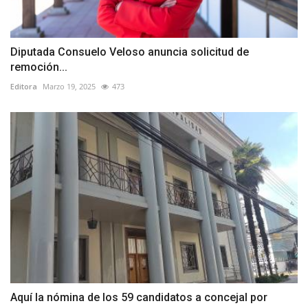
Diputada Consuelo Veloso anuncia solicitud de
remoción...
Editora
Marzo 19, 2025
473
Aquí la nómina de los 59 candidatos a concejal por