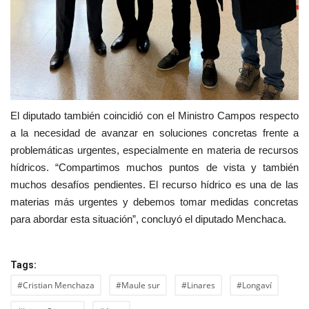
El diputado también coincidió con el Ministro Campos respecto
a la necesidad de avanzar en soluciones concretas frente a
problemáticas urgentes, especialmente en materia de recursos
hídricos. “Compartimos muchos puntos de vista y también
muchos desafíos pendientes. El recurso hídrico es una de las
materias más urgentes y debemos tomar medidas concretas
para abordar esta situación”, concluyó el diputado Menchaca.
Tags:
#Cristian Menchaza
#Maule sur
#Linares
#Longaví