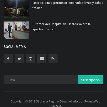
Linares: cinco personas lesionadas leves y daños
totales...
Director del Hospital de Linares valoró la
aprobación del...
SOCIAL MEDIA
Suscripción
Copyright © 2018 Séptima Página- Desarrollado por PymesWeb
Chile SpA.