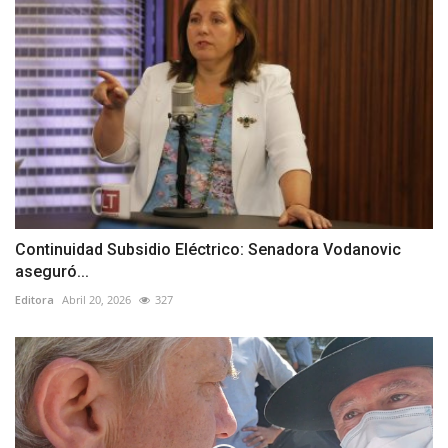
Continuidad Subsidio Eléctrico: Senadora Vodanovic
aseguró...
Editora
Abril 20, 2026
327