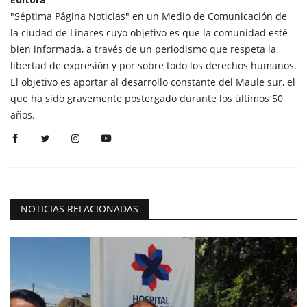
"Séptima Página Noticias" en un Medio de Comunicación de
la ciudad de Linares cuyo objetivo es que la comunidad esté
bien informada, a través de un periodismo que respeta la
libertad de expresión y por sobre todo los derechos humanos.
El objetivo es aportar al desarrollo constante del Maule sur, el
que ha sido gravemente postergado durante los últimos 50
años.
NOTICIAS RELACIONADAS