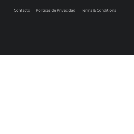
Contacto
Políticas de Privacidad
Terms & Conditions