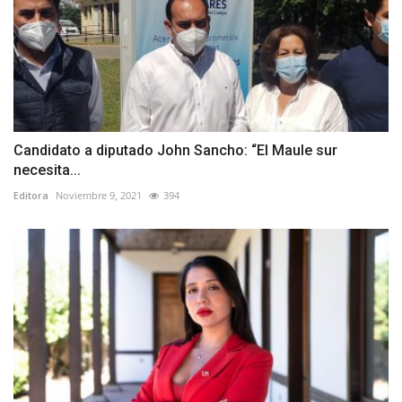
Candidato a diputado John Sancho: “El Maule sur
necesita...
Editora
Noviembre 9, 2021
394