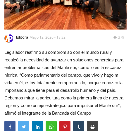
Editora
Mayo 12, 2026 - 18:32
379
Legislador reafirmó su compromiso con el mundo rural y
recalcó la necesidad de avanzar en soluciones concretas para
enfrentar problemáticas del Maule sur, como lo es la escasez
hídrica. “Como parlamentario del campo, que vivo y hago mi
vida en él, estoy totalmente comprometido, porque conozco la
importancia que tiene para el desarrollo humano y del país.
Debemos mirar la agricultura como la primera línea de nuestra
región y como un eje estratégico para impulsar el Maule sur”,
afirmó el integrante de la Bancada del Campo