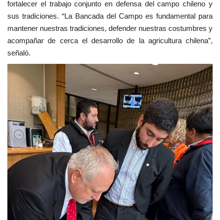
fortalecer el trabajo conjunto en defensa del campo chileno y
sus tradiciones. “La Bancada del Campo es fundamental para
mantener nuestras tradiciones, defender nuestras costumbres y
acompañar de cerca el desarrollo de la agricultura chilena”,
señaló.