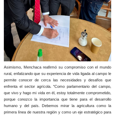
Asimismo, Menchaca reafirmó su compromiso con el mundo
rural, enfatizando que su experiencia de vida ligada al campo le
permite conocer de cerca las necesidades y desafíos que
enfrenta el sector agrícola. “Como parlamentario del campo,
que vivo y hago mi vida en él, estoy totalmente comprometido,
porque conozco la importancia que tiene para el desarrollo
humano y del país. Debemos mirar la agricultura como la
primera línea de nuestra región y como un eje estratégico para