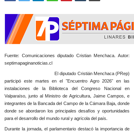
Fuente: Comunicaciones diputado Cristian Menchaca. Autor:
septimapaginanoticias.cl
El diputado Cristián Menchaca (PRep)
participó este martes en el "Encuentro Agro 2026" en las
instalaciones de la Biblioteca del Congreso Nacional en
Valparaíso, junto al Ministro de Agricultura, Jaime Campos, e
integrantes de la Bancada del Campo de la Cámara Baja, donde
donde se abordaron los principales desafíos y oportunidades
para el desarrollo del mundo rural y agrícola del país.
Durante la jornada, el parlamentario destacó la importancia de