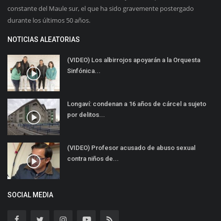
constante del Maule sur, el que ha sido gravemente postergado
durante los últimos 50 años.
NOTICIAS ALEATORIAS
(VIDEO) Los albirrojos apoyarán a la Orquesta
Sinfónica...
Longaví: condenan a 16 años de cárcel a sujeto
por delitos...
(VIDEO) Profesor acusado de abuso sexual
contra niños de...
SOCIAL MEDIA