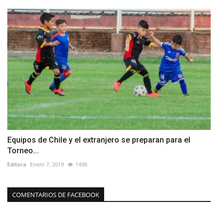
Equipos de Chile y el extranjero se preparan para el
Torneo...
Editora
Enero 7, 2019
1498
COMENTARIOS DE FACEBOOK