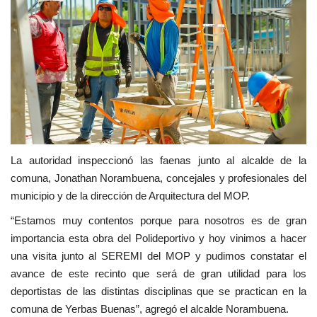
La autoridad inspeccionó las faenas junto al alcalde de la
comuna, Jonathan Norambuena, concejales y profesionales del
municipio y de la dirección de Arquitectura del MOP.
“Estamos muy contentos porque para nosotros es de gran
importancia esta obra del Polideportivo y hoy vinimos a hacer
una visita junto al SEREMI del MOP y pudimos constatar el
avance de este recinto que será de gran utilidad para los
deportistas de las distintas disciplinas que se practican en la
comuna de Yerbas Buenas”, agregó el alcalde Norambuena.