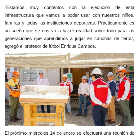
“Estamos muy contentos con la ejecución de esta
infraestructura que vamos a poder usar con nuestros niños,
familias y todas las instituciones deportivas. Prácticamente es
un sueño que se nos va a hacer realidad sobre todo para las
generaciones que aprendimos a jugar en canchas de tierra”,
agregó el profesor de fútbol Enrique Campos.
El próximo miércoles 14 de enero se efectuará una reunión de