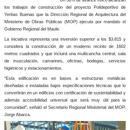
los trabajos de construcción del proyecto Polideportivo de
Yerbas Buenas que la Dirección Regional de Arquitectura del
Ministerio de Obras Públicas (MOP) ejecuta por mandato el
Gobierno Regional del Maule.
La iniciativa representa una inversión superior a los $3.815 y
considera la construcción de un moderno recinto de 1602
metros cuadrados y que incluirá una multicancha central, sala
de musculación, camarines, oficinas, bodegas, servicios
higiénicos y estacionamientos.
“Esta edificación es en bases a estructuras metálicas
diseñadas e instaladas bajos especificaciones técnicas que lo
convertirán en un edificios con certificación de sustentabilidad y
además accesibilidad universal que será muy útil para la
comunidad”, señaló el Secretario Regional Ministerial del MOP,
Jorge Abarza.