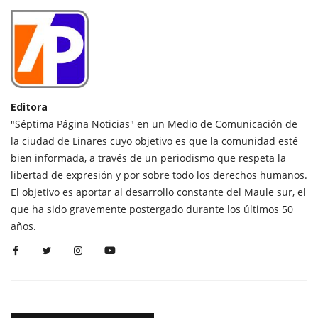
Editora
"Séptima Página Noticias" en un Medio de Comunicación de
la ciudad de Linares cuyo objetivo es que la comunidad esté
bien informada, a través de un periodismo que respeta la
libertad de expresión y por sobre todo los derechos humanos.
El objetivo es aportar al desarrollo constante del Maule sur, el
que ha sido gravemente postergado durante los últimos 50
años.