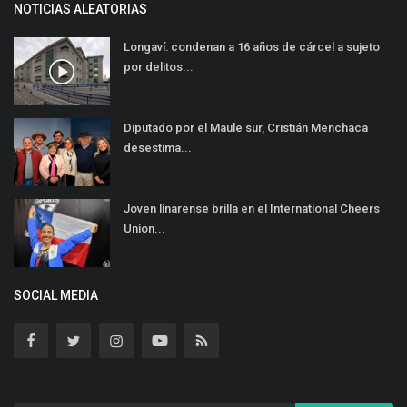
NOTICIAS ALEATORIAS
Longaví: condenan a 16 años de cárcel a sujeto
por delitos...
Diputado por el Maule sur, Cristián Menchaca
desestima...
Joven linarense brilla en el International Cheers
Union...
SOCIAL MEDIA