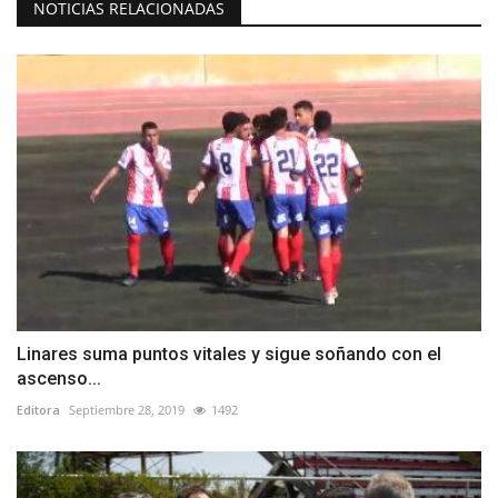
NOTICIAS RELACIONADAS
Linares suma puntos vitales y sigue soñando con el
ascenso...
Editora
Septiembre 28, 2019
1492