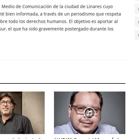
n Medio de Comunicación de la ciudad de Linares cuyo
té bien informada, a través de un periodismo que respeta
obre todo los derechos humanos. El objetivo es aportar al
sur, el que ha sido gravemente postergado durante los