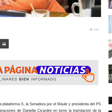
242
a plataforma X, la Senadora por el Maule y presidenta del PS
araciones de Daniella Cicardini en torno la tramitación de la