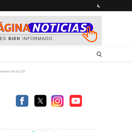
navente de la UDI