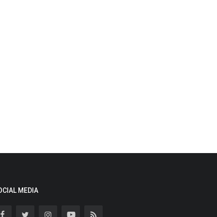
OCIAL MEDIA