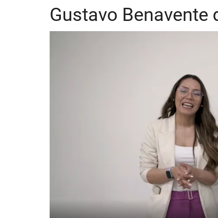
Gustavo Benavente d