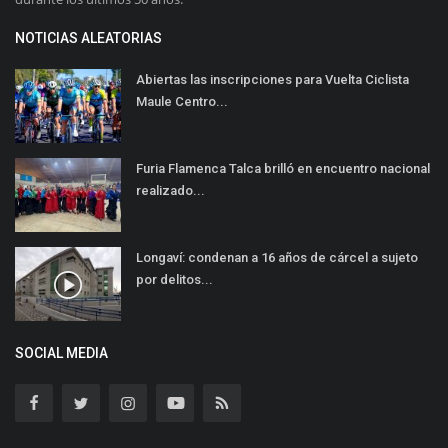
NOTICIAS ALEATORIAS
Abiertas las inscripciones para Vuelta Ciclista
Maule Centro...
Furia Flamenca Talca brilló en encuentro nacional
realizado...
Longaví: condenan a 16 años de cárcel a sujeto
por delitos...
SOCIAL MEDIA