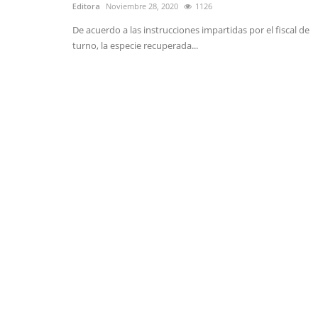
Editora
Noviembre 28, 2020
1126
De acuerdo a las instrucciones impartidas por el fiscal de
turno, la especie recuperada...