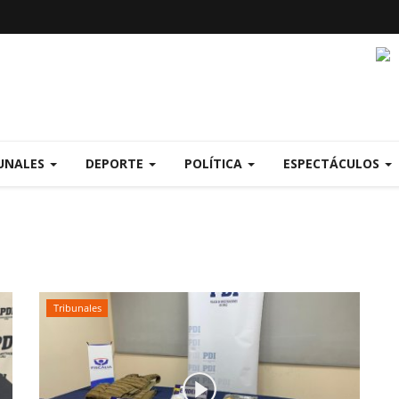
UNALES
DEPORTE
POLÍTICA
ESPECTÁCULOS
Tribunales