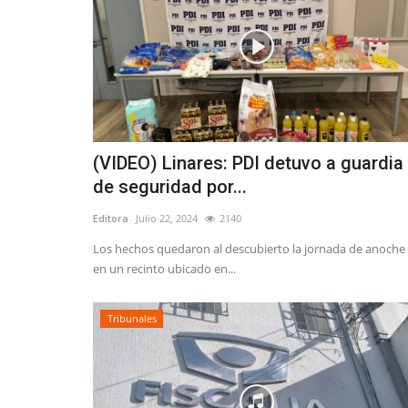
(VIDEO) Linares: PDI detuvo a guardia
de seguridad por...
Editora
Julio 22, 2024
2140
Los hechos quedaron al descubierto la jornada de anoche
en un recinto ubicado en...
Tribunales