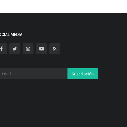
OCIAL MEDIA
Suscripción