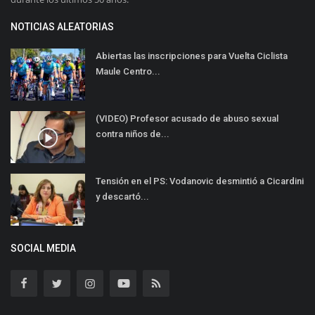
NOTICIAS ALEATORIAS
Abiertas las inscripciones para Vuelta Ciclista
Maule Centro...
(VIDEO) Profesor acusado de abuso sexual
contra niños de...
Tensión en el PS: Vodanovic desmintió a Cicardini
y descartó...
SOCIAL MEDIA