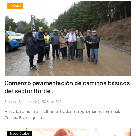
Crónica
Comenzó pavimentación de caminos básicos
del sector Borde...
Editora
Septiembre 7, 2023
320
Hasta la comuna de Colbún se trasladó la gobernadora regional,
Cristina Bravo, quien...
Espectáculos