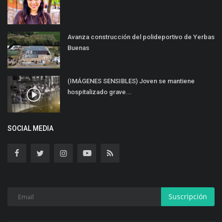
Avanza construcción del polideportivo de Yerbas
Buenas
(IMÁGENES SENSIBLES) Joven se mantiene
hospitalizado grave...
SOCIAL MEDIA
Suscripción