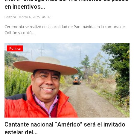
en incentivos...
Editora
Marzo 6, 2025
375
Ceremonia se realizó en la localidad de Panimávida en la comuna de
Colbún y contó...
Política
Cantante nacional “Américo” será el invitado
estelar del...