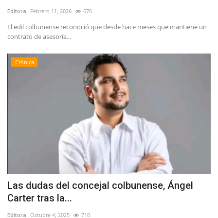
Editora
Febrero 11, 2026
676
El edil colbunense reconoció que desde hace meses que mantiene un
contrato de asesoría...
Crónica
Las dudas del concejal colbunense, Ángel
Carter tras la...
Editora
Octubre 4, 2025
710