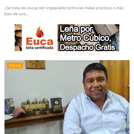
¿Se trata de una acción implacable contra las malas prácticas o más
bien de una...
Crónica