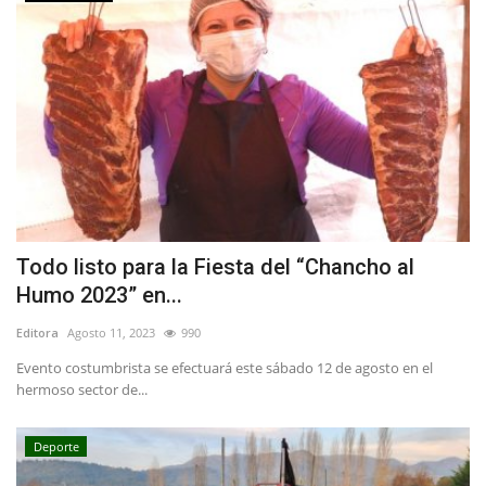
Todo listo para la Fiesta del “Chancho al
Humo 2023” en...
Editora
Agosto 11, 2023
990
Evento costumbrista se efectuará este sábado 12 de agosto en el
hermoso sector de...
Deporte