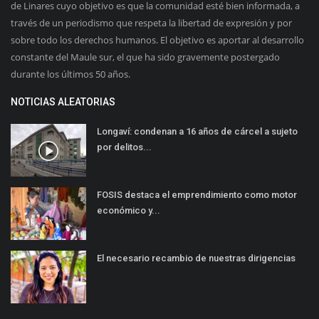
de Linares cuyo objetivo es que la comunidad esté bien informada, a
través de un periodismo que respeta la libertad de expresión y por
sobre todo los derechos humanos. El objetivo es aportar al desarrollo
constante del Maule sur, el que ha sido gravemente postergado
durante los últimos 50 años.
NOTICIAS ALEATORIAS
Longaví: condenan a 16 años de cárcel a sujeto
por delitos...
FOSIS destaca el emprendimiento como motor
económico y...
El necesario recambio de nuestras dirigencias