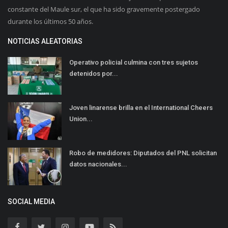
constante del Maule sur, el que ha sido gravemente postergado
durante los últimos 50 años.
NOTICIAS ALEATORIAS
Operativo policial culmina con tres sujetos
detenidos por...
Joven linarense brilla en el International Cheers
Union...
Robo de medidores: Diputados del PNL solicitan
datos nacionales...
SOCIAL MEDIA