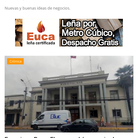
Nuevas y buenas ideas de negocios.
Crónica