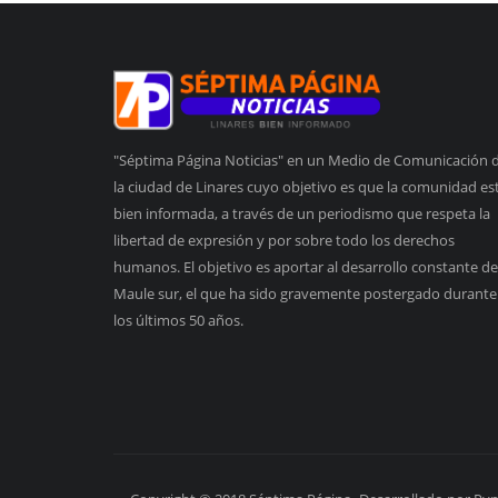
"Séptima Página Noticias" en un Medio de Comunicación 
la ciudad de Linares cuyo objetivo es que la comunidad es
bien informada, a través de un periodismo que respeta la
libertad de expresión y por sobre todo los derechos
humanos. El objetivo es aportar al desarrollo constante de
Maule sur, el que ha sido gravemente postergado durante
los últimos 50 años.