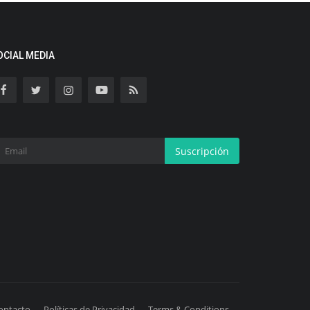
OCIAL MEDIA
Suscripción
ontacto
Políticas de Privacidad
Terms & Conditions