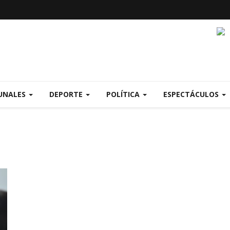
UNALES
DEPORTE
POLÍTICA
ESPECTÁCULOS