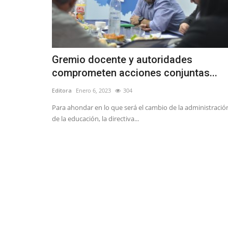
Gremio docente y autoridades
comprometen acciones conjuntas...
Editora
Enero 6, 2023
304
Para ahondar en lo que será el cambio de la administració
de la educación, la directiva...