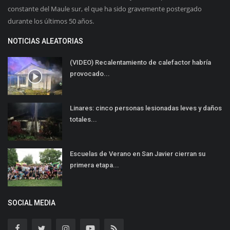
constante del Maule sur, el que ha sido gravemente postergado
durante los últimos 50 años.
NOTICIAS ALEATORIAS
(VIDEO) Recalentamiento de calefactor habría
provocado...
Linares: cinco personas lesionadas leves y daños
totales...
Escuelas de Verano en San Javier cierran su
primera etapa...
SOCIAL MEDIA