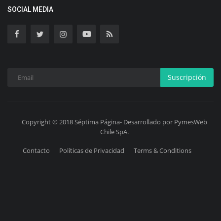
SOCIAL MEDIA
Suscripción
Copyright © 2018 Séptima Página- Desarrollado por PymesWeb
Chile SpA.
Contacto
Políticas de Privacidad
Terms & Conditions