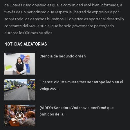
de Linares cuyo objetivo es que la comunidad esté bien informada, a
través de un periodismo que respeta la libertad de expresión y por
sobre todo los derechos humanos. El objetivo es aportar al desarrollo
constante del Maule sur, el que ha sido gravemente postergado
durante los últimos 50 años.
NOTICIAS ALEATORIAS
Ciencia de segundo orden
Linares: ciclista muere tras ser atropellado en el
peligroso...
(VIDEO) Senadora Vodanovic confirmó que
partidos de la...