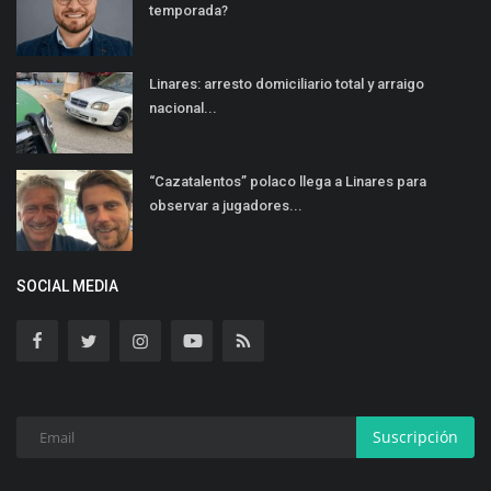
temporada?
Linares: arresto domiciliario total y arraigo
nacional...
“Cazatalentos” polaco llega a Linares para
observar a jugadores...
SOCIAL MEDIA
Suscripción