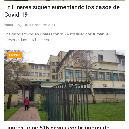
En Linares siguen aumentando los casos de
Covid-19
Editora
Agosto 30, 2020
2174
Los casos activos en Linares son 152 y los fallecidos suman 28
personas lamentablemente....
Crónica
Linares tiene 516 casos confirmados de