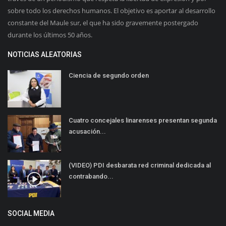
sobre todo los derechos humanos. El objetivo es aportar al desarrollo
constante del Maule sur, el que ha sido gravemente postergado
durante los últimos 50 años.
NOTICIAS ALEATORIAS
Ciencia de segundo orden
Cuatro concejales linarenses presentan segunda
acusación...
(VIDEO) PDI desbarata red criminal dedicada al
contrabando...
SOCIAL MEDIA