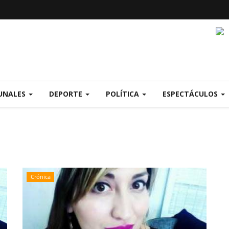
UNALES
DEPORTE
POLÍTICA
ESPECTÁCULOS
Crónica