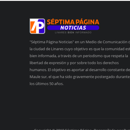
"Séptima Página Noticias" en un Medio de Comunicación 
la ciudad de Linares cuyo objetivo es que la comunidad es
bien informada, a través de un periodismo que respeta la
libertad de expresión y por sobre todo los derechos
humanos. El objetivo es aportar al desarrollo constante de
Maule sur, el que ha sido gravemente postergado durante
los últimos 50 años.