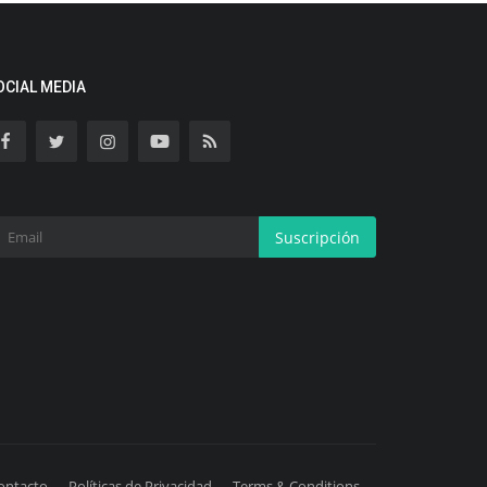
OCIAL MEDIA
Suscripción
ontacto
Políticas de Privacidad
Terms & Conditions