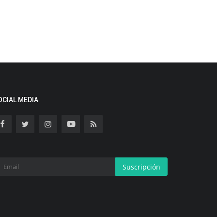
OCIAL MEDIA
Suscripción