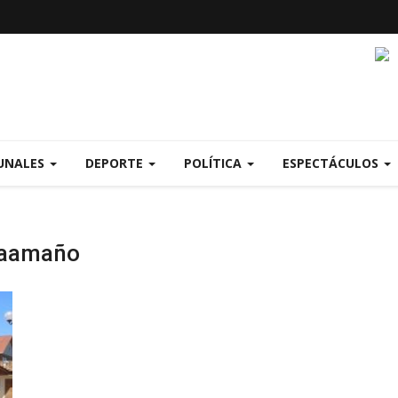
UNALES
DEPORTE
POLÍTICA
ESPECTÁCULOS
Caamaño