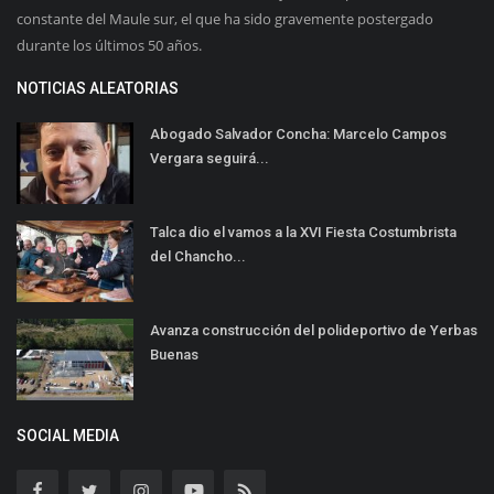
constante del Maule sur, el que ha sido gravemente postergado
durante los últimos 50 años.
NOTICIAS ALEATORIAS
Abogado Salvador Concha: Marcelo Campos
Vergara seguirá...
Talca dio el vamos a la XVI Fiesta Costumbrista
del Chancho...
Avanza construcción del polideportivo de Yerbas
Buenas
SOCIAL MEDIA