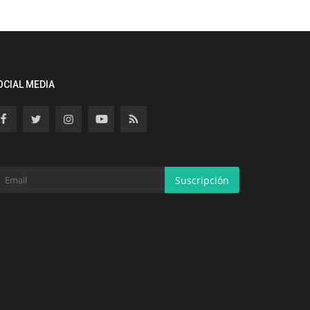
OCIAL MEDIA
Suscripción