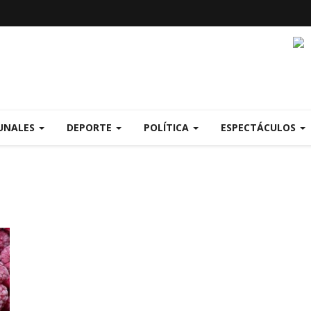
UNALES
DEPORTE
POLÍTICA
ESPECTÁCULOS