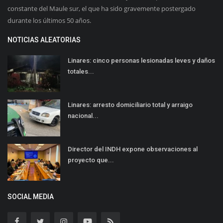
constante del Maule sur, el que ha sido gravemente postergado
durante los últimos 50 años.
NOTICIAS ALEATORIAS
Linares: cinco personas lesionadas leves y daños
totales...
Linares: arresto domiciliario total y arraigo
nacional...
Director del INDH expone observaciones al
proyecto que...
SOCIAL MEDIA