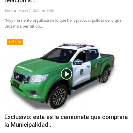
relación a...
Editora
Marzo 7, 2022
1068
"Hoy me siento orgullosa de lo que he logrado, orgullosa de lo que
Dios me a permitido...
Crónica
Exclusivo: esta es la camioneta que comprara
la Municipalidad...