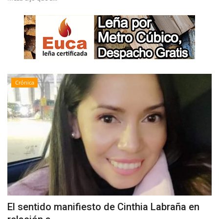
Crónica
El sentido manifiesto de Cinthia Labraña en