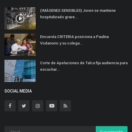
(IMÁGENES SENSIBLES) Joven se mantiene
hospitalizado grave...
Encuesta CRITERIA posiciona a Paulina
Vodanovic y su colega...
Corte de Apelaciones de Talca fija audiencia para
escuchar...
SOCIAL MEDIA
Suscripción