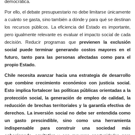
democrática.
Por ello, el debate presupuestario no debe limitarse únicamente
a cuánto se gasta, sino también a dónde y para qué se destinan
los recursos públicos. La eficiencia del Estado es importante,
pero igualmente relevante es evaluar el impacto social de cada
decisión. Reducir programas que
previenen la exclusión
social puede terminar generando costos mayores en el
futuro, tanto para las personas afectadas como para el
propio Estado.
Chile necesita avanzar hacia una estrategia de desarrollo
que combine crecimiento económico con justicia social.
Esto implica fortalecer las políticas públicas orientadas a la
protección social, la generación de empleo de calidad, la
reducción de brechas territoriales y la garantía efectiva de
derechos. La inversión social no debe ser entendida como
un gasto prescindible, sino como una herramienta
indispensable para construir una sociedad más