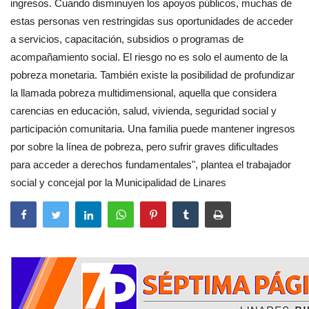
ingresos. Cuando disminuyen los apoyos públicos, muchas de
estas personas ven restringidas sus oportunidades de acceder
a servicios, capacitación, subsidios o programas de
acompañamiento social. El riesgo no es solo el aumento de la
pobreza monetaria. También existe la posibilidad de profundizar
la llamada pobreza multidimensional, aquella que considera
carencias en educación, salud, vivienda, seguridad social y
participación comunitaria. Una familia puede mantener ingresos
por sobre la línea de pobreza, pero sufrir graves dificultades
para acceder a derechos fundamentales", plantea el trabajador
social y concejal por la Municipalidad de Linares