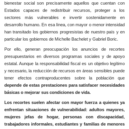
bienestar social son precisamente aquellos que cuentan con
Estados capaces de redistribuir recursos, proteger a los
sectores más vulnerables e invertir sostenidamente en
desarrollo humano. En esa línea, con mayor o menor intensidad
han transitado los gobiernos progresistas de nuestro país y en
particular los gobiernos de Michelle Bachelet y Gabriel Boric.
Por ello, generan preocupación los anuncios de recortes
presupuestarios en diversos programas sociales y de apoyo
estatal. Aunque la responsabilidad fiscal es un objetivo legítimo
y necesario, la reducción de recursos en áreas sensibles puede
tener efectos contraproducentes sobre la población que
depende de estas prestaciones para satisfacer necesidades
básicas o mejorar sus condiciones de vida.
Los recortes suelen afectar con mayor fuerza a quienes ya
enfrentan situaciones de vulnerabilidad: adultos mayores,
mujeres jefas de hogar, personas con discapacidad,
trabajadores informales, estudiantes y familias de menores