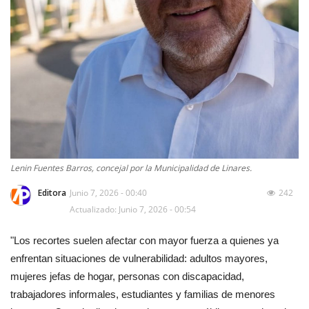
Lenin Fuentes Barros, concejal por la Municipalidad de Linares.
Editora
Junio 7, 2026 - 00:40
242
Actualizado: Junio 7, 2026 - 00:54
"Los recortes suelen afectar con mayor fuerza a quienes ya
enfrentan situaciones de vulnerabilidad: adultos mayores,
mujeres jefas de hogar, personas con discapacidad,
trabajadores informales, estudiantes y familias de menores