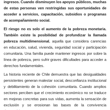
ingresos. Cuando disminuyen los apoyos públicos, muchas
de estas personas ven restringidas sus oportunidades de
acceder a servicios, capacitación, subsidios o programas
de acompañamiento social.
El riesgo no es solo el aumento de la pobreza monetaria.
También existe la posibilidad de profundizar la llamada
pobreza multidimensional
, aquella que considera carencias
en educación, salud, vivienda, seguridad social y participación
comunitaria. Una familia puede mantener ingresos por sobre la
línea de pobreza, pero sufrir graves dificultades para acceder a
derechos fundamentales.
La historia reciente de Chile demuestra que las desigualdades
persistentes generan malestar social, desconfianza institucional
y debilitamiento de la cohesión comunitaria. Cuando amplios
sectores perciben que el crecimiento económico no se traduce
en mejoras concretas para sus vidas, aumenta la sensación de
exclusión y se erosionan las bases de la convivencia