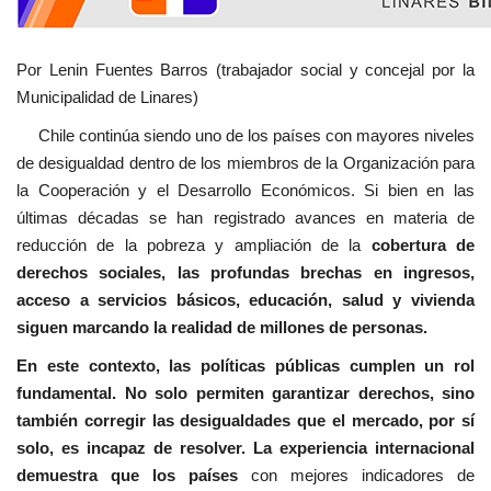
Por Lenin Fuentes Barros (trabajador social y concejal por la
Municipalidad de Linares)
Chile continúa siendo uno de los países con mayores niveles
de desigualdad dentro de los miembros de la Organización para
la Cooperación y el Desarrollo Económicos. Si bien en las
últimas décadas se han registrado avances en materia de
reducción de la pobreza y ampliación de la
cobertura de
derechos sociales, las profundas brechas en ingresos,
acceso a servicios básicos, educación, salud y vivienda
siguen marcando la realidad de millones de personas.
En este contexto, las políticas públicas cumplen un rol
fundamental. No solo permiten garantizar derechos, sino
también corregir las desigualdades que el mercado, por sí
solo, es incapaz de resolver. La experiencia internacional
demuestra que los países
con mejores indicadores de