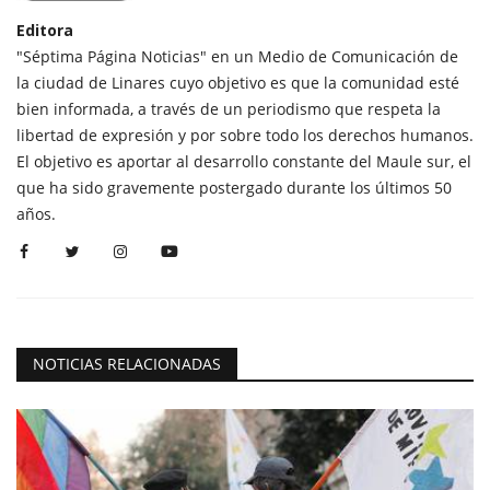
Editora
"Séptima Página Noticias" en un Medio de Comunicación de
la ciudad de Linares cuyo objetivo es que la comunidad esté
bien informada, a través de un periodismo que respeta la
libertad de expresión y por sobre todo los derechos humanos.
El objetivo es aportar al desarrollo constante del Maule sur, el
que ha sido gravemente postergado durante los últimos 50
años.
NOTICIAS RELACIONADAS