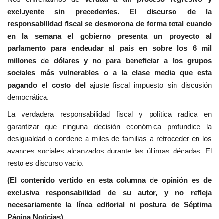
excluyente sin precedentes. El discurso de la
responsabilidad fiscal se desmorona de forma total cuando
en la semana el gobierno presenta un proyecto al
parlamento para endeudar al país en sobre los 6 mil
millones de dólares y no para beneficiar a los grupos
sociales más vulnerables o a la clase media que esta
pagando el costo del
ajuste fiscal impuesto sin discusión
democrática.
La verdadera responsabilidad fiscal y política radica en
garantizar que ninguna decisión económica profundice la
desigualdad o condene a miles de familias a retroceder en los
avances sociales alcanzados durante las últimas décadas. El
resto es discurso vacio.
(El contenido vertido en esta columna de opinión es de
exclusiva responsabilidad de su autor, y no refleja
necesariamente la línea editorial ni postura de Séptima
Página Noticias).