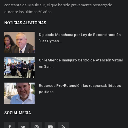
constante del Maule sur, el que ha sido gravemente postergado
durante los últimos 50 años.
NOTICIAS ALEATORIAS
Diputado Menchaca por Ley de Reconstrucción:
“Las Pymes...
ChileAtiende Inauguró Centro de Atención Virtual
en San...
Recursos Pro-Retención: las responsabilidades
políticas...
SOCIAL MEDIA