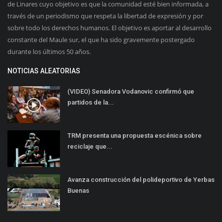
de Linares cuyo objetivo es que la comunidad esté bien informada, a
través de un periodismo que respeta la libertad de expresión y por
sobre todo los derechos humanos. El objetivo es aportar al desarrollo
constante del Maule sur, el que ha sido gravemente postergado
durante los últimos 50 años.
NOTICIAS ALEATORIAS
(VIDEO) Senadora Vodanovic confirmó que
partidos de la...
TRM presenta una propuesta escénica sobre
reciclaje que...
Avanza construcción del polideportivo de Yerbas
Buenas