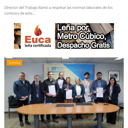
Director del Trabajo llamó a respetar las normas laborales de los
comicios de este...
Crónica