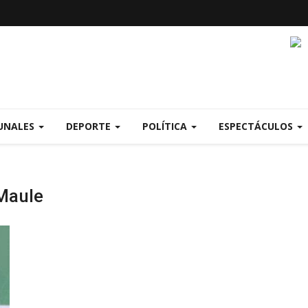
UNALES
DEPORTE
POLÍTICA
ESPECTÁCULOS
Maule