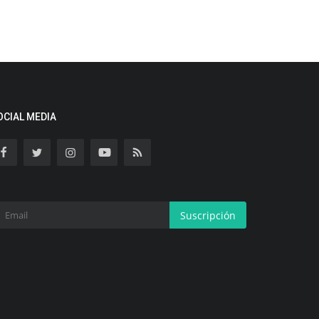
OCIAL MEDIA
Suscripción