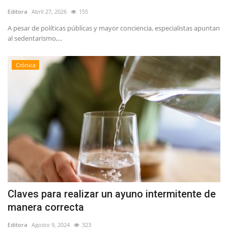
Editora
Abril 27, 2026
155
A pesar de políticas públicas y mayor conciencia, especialistas apuntan
al sedentarismo,...
Crónica
Claves para realizar un ayuno intermitente de
manera correcta
Editora
Agosto 9, 2024
323