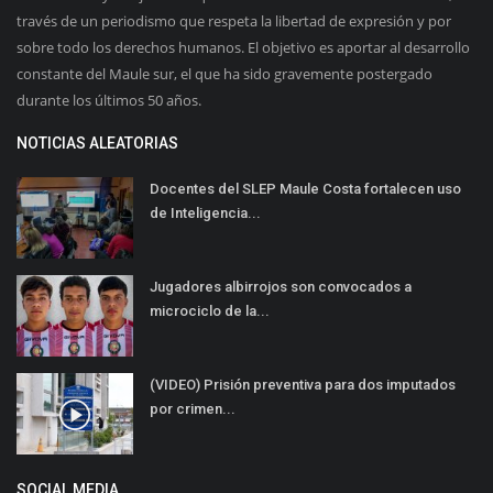
través de un periodismo que respeta la libertad de expresión y por
sobre todo los derechos humanos. El objetivo es aportar al desarrollo
constante del Maule sur, el que ha sido gravemente postergado
durante los últimos 50 años.
NOTICIAS ALEATORIAS
Docentes del SLEP Maule Costa fortalecen uso
de Inteligencia...
Jugadores albirrojos son convocados a
microciclo de la...
(VIDEO) Prisión preventiva para dos imputados
por crimen...
SOCIAL MEDIA