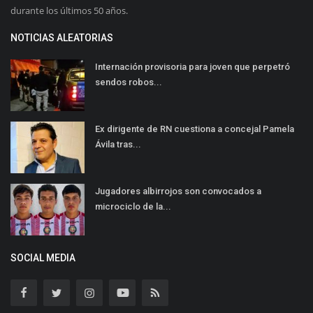
durante los últimos 50 años.
NOTICIAS ALEATORIAS
Internación provisoria para joven que perpetró
sendos robos...
Ex dirigente de RN cuestiona a concejal Pamela
Ávila tras...
Jugadores albirrojos son convocados a
microciclo de la...
SOCIAL MEDIA