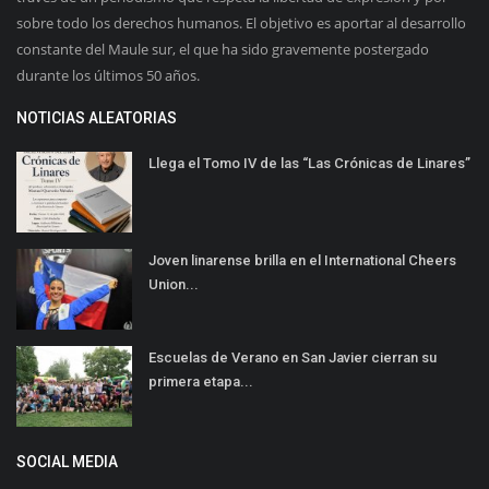
sobre todo los derechos humanos. El objetivo es aportar al desarrollo
constante del Maule sur, el que ha sido gravemente postergado
durante los últimos 50 años.
NOTICIAS ALEATORIAS
Llega el Tomo IV de las “Las Crónicas de Linares”
Joven linarense brilla en el International Cheers
Union...
Escuelas de Verano en San Javier cierran su
primera etapa...
SOCIAL MEDIA