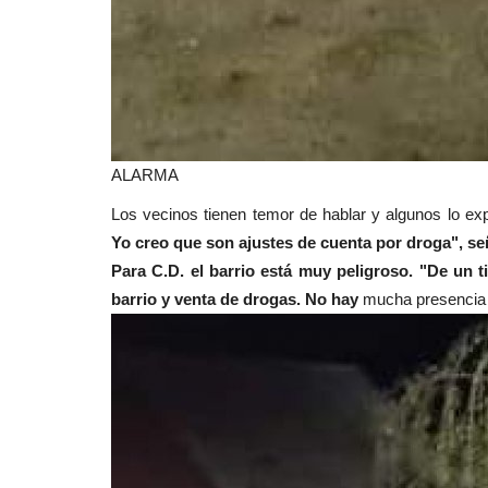
ALARMA
Los vecinos tienen temor de hablar y algunos lo 
Yo creo que son ajustes de cuenta por droga", se
Para C.D. el barrio está muy peligroso. "De un 
barrio y venta de drogas. No hay
mucha presencia p