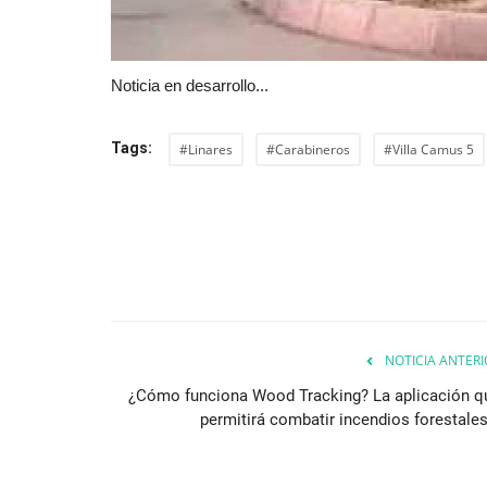
Noticia en desarrollo...
Tags:
#Linares
#Carabineros
#Villa Camus 5
NOTICIA ANTERI
¿Cómo funciona Wood Tracking? La aplicación q
permitirá combatir incendios forestales.