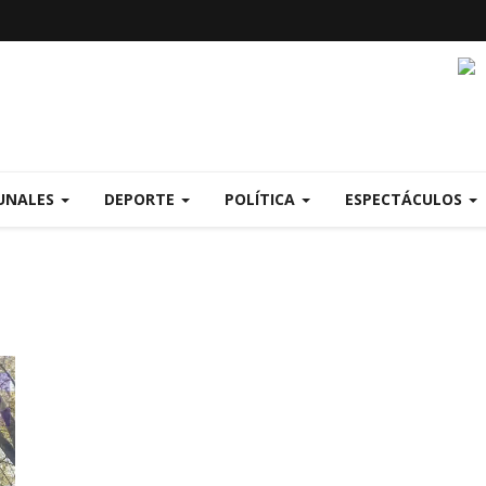
UNALES
DEPORTE
POLÍTICA
ESPECTÁCULOS