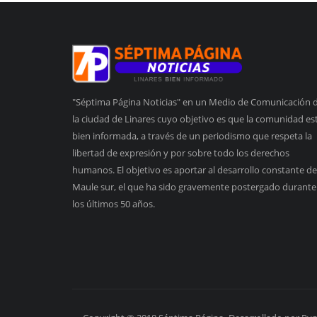
"Séptima Página Noticias" en un Medio de Comunicación 
la ciudad de Linares cuyo objetivo es que la comunidad es
bien informada, a través de un periodismo que respeta la
libertad de expresión y por sobre todo los derechos
humanos. El objetivo es aportar al desarrollo constante de
Maule sur, el que ha sido gravemente postergado durante
los últimos 50 años.