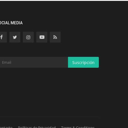
OCIAL MEDIA
Suscripción
ontacto
Políticas de Privacidad
Terms & Conditions