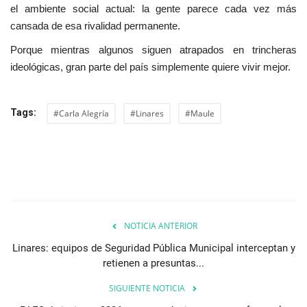
el ambiente social actual: la gente parece cada vez más
cansada de esa rivalidad permanente.
Porque mientras algunos siguen atrapados en trincheras
ideológicas, gran parte del país simplemente quiere vivir mejor.
Tags:
#Carla Alegría
#Linares
#Maule
NOTICIA ANTERIOR
Linares: equipos de Seguridad Pública Municipal interceptan y
retienen a presuntas...
SIGUIENTE NOTICIA