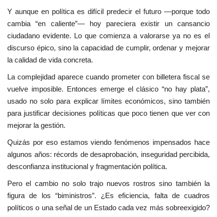
Y aunque en política es difícil predecir el futuro —porque todo
cambia “en caliente”— hoy pareciera existir un cansancio
ciudadano evidente. Lo que comienza a valorarse ya no es el
discurso épico, sino la capacidad de cumplir, ordenar y mejorar
la calidad de vida concreta.
La complejidad aparece cuando prometer con billetera fiscal se
vuelve imposible. Entonces emerge el clásico “no hay plata”,
usado no solo para explicar límites económicos, sino también
para justificar decisiones políticas que poco tienen que ver con
mejorar la gestión.
Quizás por eso estamos viendo fenómenos impensados hace
algunos años: récords de desaprobación, inseguridad percibida,
desconfianza institucional y fragmentación política.
Pero el cambio no solo trajo nuevos rostros sino también la
figura de los “biministros”. ¿Es eficiencia, falta de cuadros
políticos o una señal de un Estado cada vez más sobreexigido?