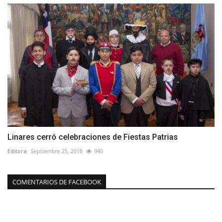
Linares cerró celebraciones de Fiestas Patrias
Editora
Septiembre 25, 2018
940
COMENTARIOS DE FACEBOOK