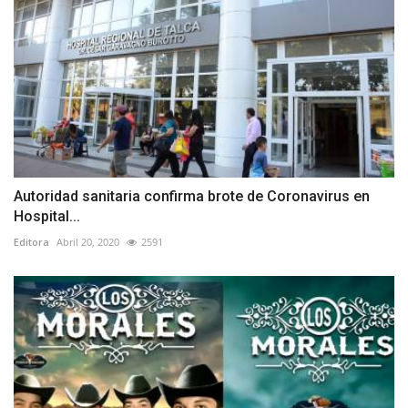
Autoridad sanitaria confirma brote de Coronavirus en
Hospital...
Editora
Abril 20, 2020
2591