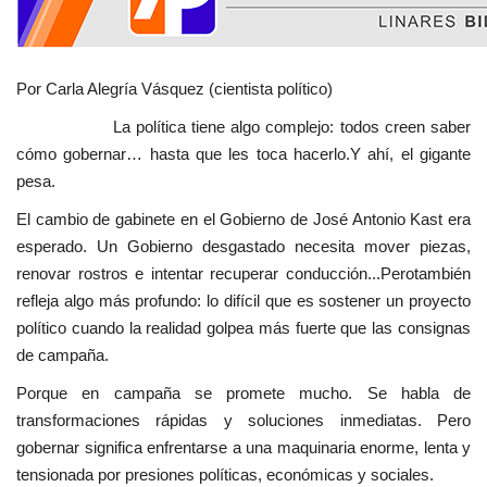
Por Carla Alegría Vásquez (cientista político)
La política tiene algo complejo: todos creen saber
cómo gobernar… hasta que les toca hacerlo.Y ahí, el gigante
pesa.
El cambio de gabinete en el Gobierno de José Antonio Kast era
esperado. Un Gobierno desgastado necesita mover piezas,
renovar rostros e intentar recuperar conducción...Perotambién
refleja algo más profundo: lo difícil que es sostener un proyecto
político cuando la realidad golpea más fuerte que las consignas
de campaña.
Porque en campaña se promete mucho. Se habla de
transformaciones rápidas y soluciones inmediatas. Pero
gobernar significa enfrentarse a una maquinaria enorme, lenta y
tensionada por presiones políticas, económicas y sociales.