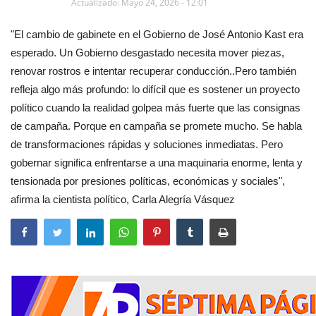
Actualizado: Mayo 24, 2026 - 12:01
"El cambio de gabinete en el Gobierno de José Antonio Kast era
esperado. Un Gobierno desgastado necesita mover piezas,
renovar rostros e intentar recuperar conducción..Pero también
refleja algo más profundo: lo difícil que es sostener un proyecto
político cuando la realidad golpea más fuerte que las consignas
de campaña. Porque en campaña se promete mucho. Se habla
de transformaciones rápidas y soluciones inmediatas. Pero
gobernar significa enfrentarse a una maquinaria enorme, lenta y
tensionada por presiones políticas, económicas y sociales",
afirma la cientista político, Carla Alegría Vásquez