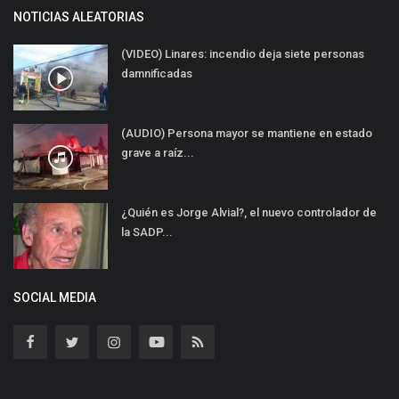
NOTICIAS ALEATORIAS
(VIDEO) Linares: incendio deja siete personas
damnificadas
(AUDIO) Persona mayor se mantiene en estado
grave a raíz...
¿Quién es Jorge Alvial?, el nuevo controlador de
la SADP...
SOCIAL MEDIA