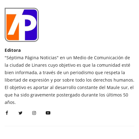
Editora
"Séptima Página Noticias" en un Medio de Comunicación de
la ciudad de Linares cuyo objetivo es que la comunidad esté
bien informada, a través de un periodismo que respeta la
libertad de expresión y por sobre todo los derechos humanos.
El objetivo es aportar al desarrollo constante del Maule sur, el
que ha sido gravemente postergado durante los últimos 50
años.