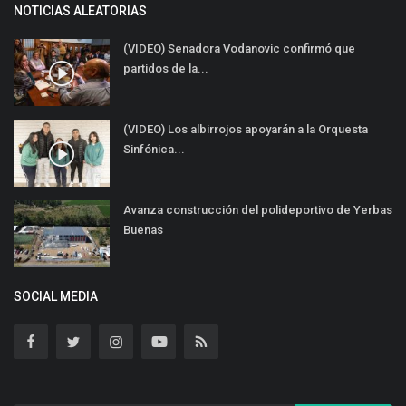
NOTICIAS ALEATORIAS
(VIDEO) Senadora Vodanovic confirmó que
partidos de la...
(VIDEO) Los albirrojos apoyarán a la Orquesta
Sinfónica...
Avanza construcción del polideportivo de Yerbas
Buenas
SOCIAL MEDIA