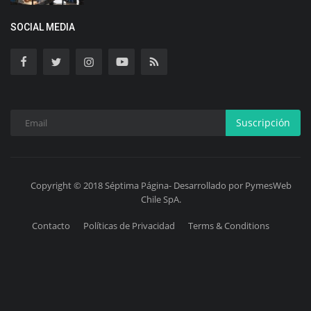
SOCIAL MEDIA
Suscripción
Copyright © 2018 Séptima Página- Desarrollado por PymesWeb
Chile SpA.
Contacto
Políticas de Privacidad
Terms & Conditions