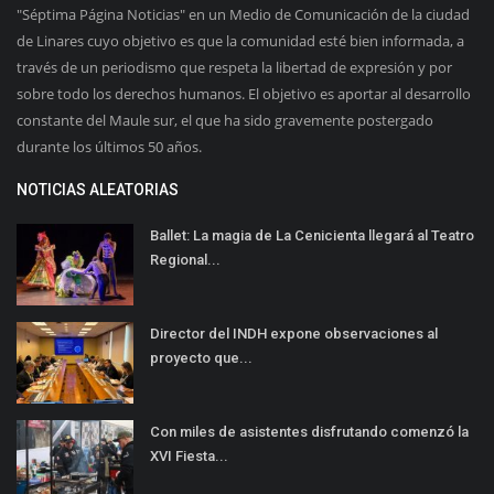
"Séptima Página Noticias" en un Medio de Comunicación de la ciudad
de Linares cuyo objetivo es que la comunidad esté bien informada, a
través de un periodismo que respeta la libertad de expresión y por
sobre todo los derechos humanos. El objetivo es aportar al desarrollo
constante del Maule sur, el que ha sido gravemente postergado
durante los últimos 50 años.
NOTICIAS ALEATORIAS
Ballet: La magia de La Cenicienta llegará al Teatro
Regional...
Director del INDH expone observaciones al
proyecto que...
Con miles de asistentes disfrutando comenzó la
XVI Fiesta...