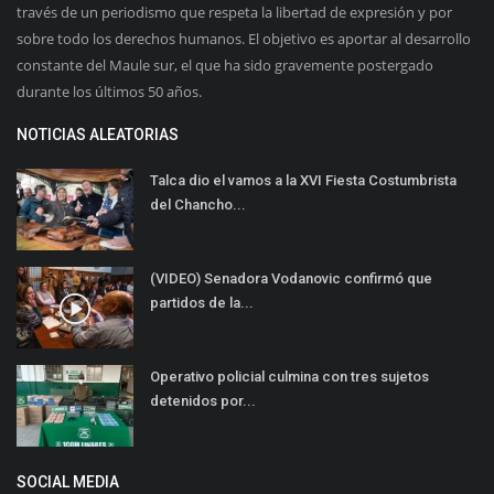
través de un periodismo que respeta la libertad de expresión y por
sobre todo los derechos humanos. El objetivo es aportar al desarrollo
constante del Maule sur, el que ha sido gravemente postergado
durante los últimos 50 años.
NOTICIAS ALEATORIAS
Talca dio el vamos a la XVI Fiesta Costumbrista
del Chancho...
(VIDEO) Senadora Vodanovic confirmó que
partidos de la...
Operativo policial culmina con tres sujetos
detenidos por...
SOCIAL MEDIA