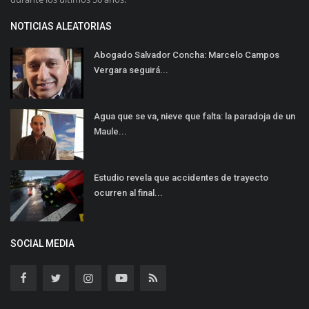
NOTICIAS ALEATORIAS
Abogado Salvador Concha: Marcelo Campos
Vergara seguirá...
Agua que se va, nieve que falta: la paradoja de un
Maule...
Estudio revela que accidentes de trayecto
ocurren al final...
SOCIAL MEDIA