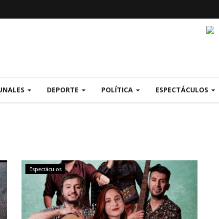
UNALES
DEPORTE
POLÍTICA
ESPECTÁCULOS
Espectáculos