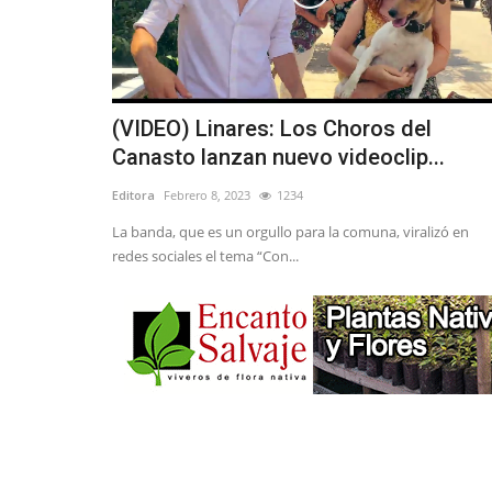
(VIDEO) Linares: Los Choros del
Canasto lanzan nuevo videoclip...
Editora
Febrero 8, 2023
1234
La banda, que es un orgullo para la comuna, viralizó en
redes sociales el tema “Con...