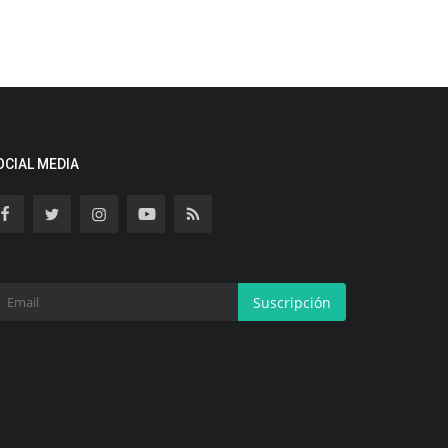
OCIAL MEDIA
Suscripción