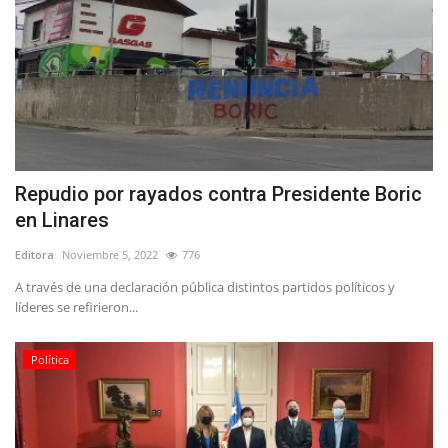
Repudio por rayados contra Presidente Boric
en Linares
Editora
Noviembre 5, 2022
776
A través de una declaración pública distintos partidos políticos y
líderes se refirieron...
Política