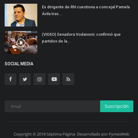
Ex dirigente de RN cuestiona a concejal Pamela
Ávila tras...
(VIDEO) Senadora Vodanovic confirmó que
partidos de la...
SOCIAL MEDIA
Suscripción
Copyright © 2018 Séptima Página- Desarrollado por PymesWeb