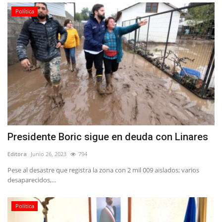
Política
Presidente Boric sigue en deuda con Linares
Editora
Junio 26, 2023
794
Pese al desastre que registra la zona con 2 mil 009 aislados; varios
desaparecidos,...
Política