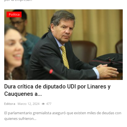
Política
Dura crítica de diputado UDI por Linares y
Cauquenes a...
Editora
Marzo 12, 2024
477
El parlamentario gremialista aseguró que existen miles de deudas con
quienes sufrieron...