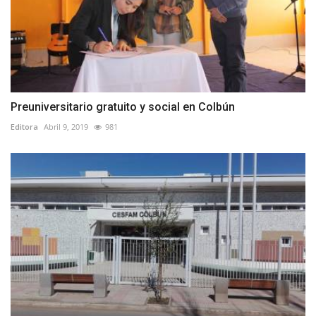
Preuniversitario gratuito y social en Colbún
Editora
Abril 9, 2019
981