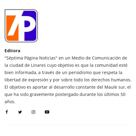
Editora
"Séptima Página Noticias" en un Medio de Comunicación de
la ciudad de Linares cuyo objetivo es que la comunidad esté
bien informada, a través de un periodismo que respeta la
libertad de expresión y por sobre todo los derechos humanos.
El objetivo es aportar al desarrollo constante del Maule sur, el
que ha sido gravemente postergado durante los últimos 50
años.