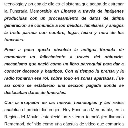
tecnología y prueba de ello es el sistema que acaba de estrenar
la Funeraria Memo
rable en Linares a través de imágenes
producidas con un procesamiento de datos de última
generación se comunica a los deudos, familiares y amigos
la triste partida con nombre, lugar, fecha y hora de los
funerales.
Poco a poco queda obsoleta la antigua fórmula de
comunicar un fallecimiento a través del obituario,
mecanismo que nació como un libro parroquial para dar a
conocer decesos y bautizos. Con el tiempo la prensa y la
radio tomaron ese rol, sobre todo en zonas apartadas. Fue
así como se estableció una sección pagada donde se
destacaban datos de funerales.
Con la irrupción de las nuevas tecnologías y las redes
sociales
el mundo dio un giro. Hoy Funeraria Memorable, en la
Región del Maule, estableció un sistema tecnológico llamado
Rememori, definido como una cápsula de video que comunica