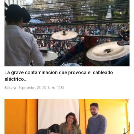
La grave contaminación que provoca el cableado
eléctrico...
Editora
Septiembre 23, 2018
1288