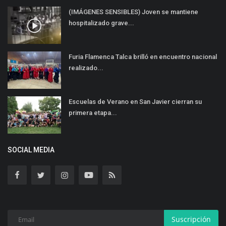
(IMÁGENES SENSIBLES) Joven se mantiene
hospitalizado grave...
Furia Flamenca Talca brilló en encuentro nacional
realizado...
Escuelas de Verano en San Javier cierran su
primera etapa...
SOCIAL MEDIA
Suscripción