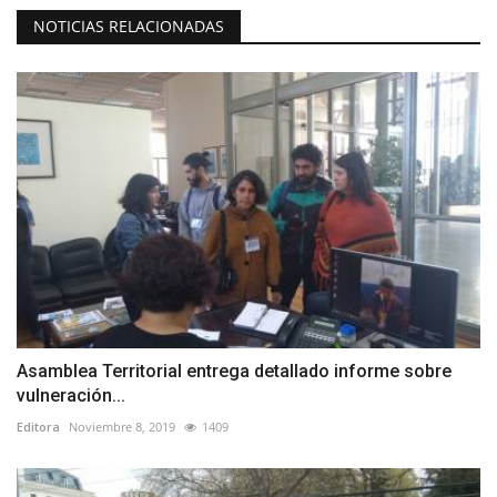
NOTICIAS RELACIONADAS
Asamblea Territorial entrega detallado informe sobre
vulneración...
Editora
Noviembre 8, 2019
1409