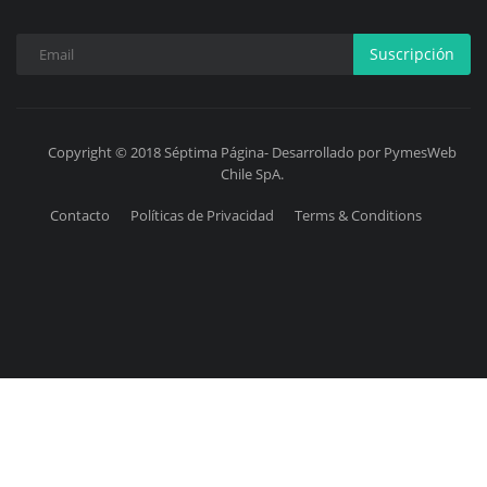
Suscripción
Copyright © 2018 Séptima Página- Desarrollado por PymesWeb
Chile SpA.
Contacto
Políticas de Privacidad
Terms & Conditions