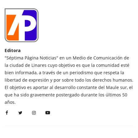
Editora
"Séptima Página Noticias" en un Medio de Comunicación de
la ciudad de Linares cuyo objetivo es que la comunidad esté
bien informada, a través de un periodismo que respeta la
libertad de expresión y por sobre todo los derechos humanos.
El objetivo es aportar al desarrollo constante del Maule sur, el
que ha sido gravemente postergado durante los últimos 50
años.