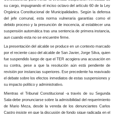
su cargo, impugnando el inciso octavo del artículo 60 de la Ley
Orgánica Constitucional de Municipalidades. Según la defensa
del jefe comunal, esta norma vulneraría garantías como el
debido proceso y la presunción de inocencia, al establecer una
suspensión automática tras una sentencia de primera instancia,
aun cuando esta no se encuentre firme.
La presentación del alcalde se produce en un contexto marcado
por el reciente caso del alcalde de San Javier, Jorge Silva, quien
fue suspendido luego de que el TER acogiera una acusación en
su contra, pese a que la resolución aún está pendiente de
revisión por instancias superiores. Ese precedente ha reavivado
el debate sobre los efectos inmediatos de estas suspensiones y
su impacto político y administrativo.
Mientras el Tribunal Constitucional -a través de su Segunda
Sala-debe pronunciarse sobre la admisibilidad del requerimiento
de Mario Meza, desde la vereda de los denunciantes Carlos
Castro insiste en que la discusión de fondo sigue radicada en el