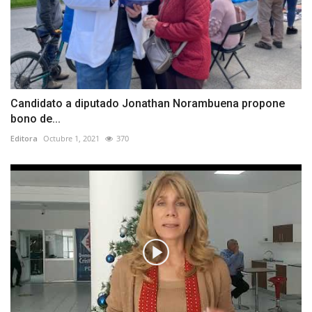
Candidato a diputado Jonathan Norambuena propone
bono de...
Editora
Octubre 1, 2021
370