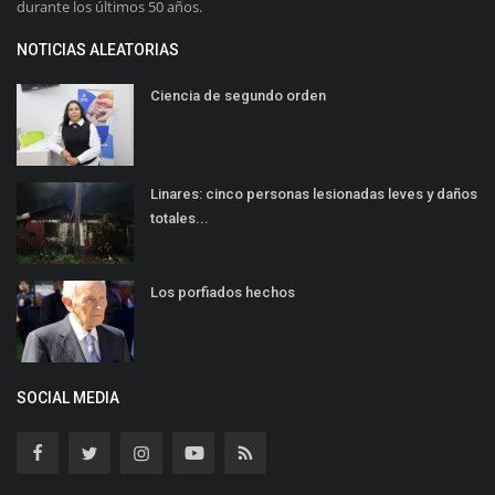
durante los últimos 50 años.
NOTICIAS ALEATORIAS
Ciencia de segundo orden
Linares: cinco personas lesionadas leves y daños
totales...
Los porfiados hechos
SOCIAL MEDIA