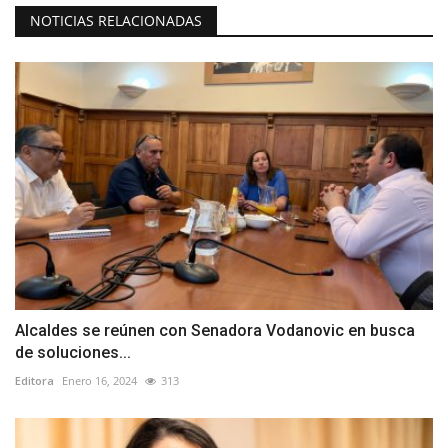
NOTICIAS RELACIONADAS
Alcaldes se reúnen con Senadora Vodanovic en busca
de soluciones...
Editora
Enero 16, 2024
313