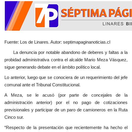
Fuente: Los de Linares. Autor: septimapaginanoticias.cl
La denuncia por notable abandono de deberes y faltas a la
probidad administrativa contra el alcalde Mario Meza Vásquez,
sigue generando debate en el ámbito político local.
Lo anterior, luego que se conociera de un requerimiento del jefe
comunal ante el Tribunal Constitucional.
A Meza, se le acusó (por parte de concejales de la
administración anterior) por el no pago de cotizaciones
previsionales y participar de un paro de camioneros en la Ruta
Cinco sur.
“Respecto de la presentación que recientemente ha hecho el