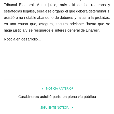
Tribunal Electoral. A su juicio, más allá de los recursos y
estrategias legales, será ese órgano el que deberá determinar si
existió o no notable abandono de deberes y faltas a la probidad,
en una causa que, asegura, seguirá adelante “hasta que se
haga justicia y se resguarde el interés general de Linares”.
Noticia en desarrollo...
NOTICIA ANTERIOR
Carabineros asistió parto en plena vía pública
SIGUIENTE NOTICIA