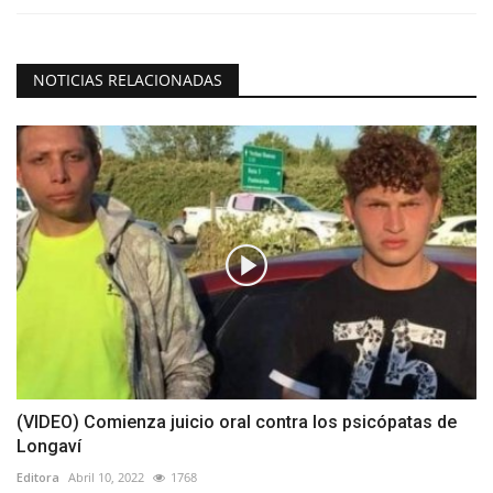
NOTICIAS RELACIONADAS
(VIDEO) Comienza juicio oral contra los psicópatas de
Longaví
Editora
Abril 10, 2022
1768