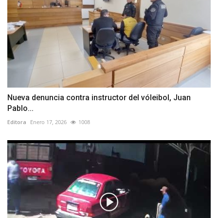
Nueva denuncia contra instructor del vóleibol, Juan
Pablo...
Editora
Enero 17, 2026
1008