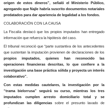
origen de estos dineros”, señaló el Ministerio Público,
agregando que Najle habría suscrito documentos notariales
predatados para dar apariencia de legalidad a los fondos.
COLABORACIÓN CON LA CAUSA
La Fiscalía destacó que los propios imputados han entregado
información que refuerza la hipótesis del caso.
El tribunal reconoció que “parte sustantiva de los antecedentes
que sustentan la imputación provienen de declaraciones de los
propios imputados, quienes han reconocido las
operaciones financieras descritas, lo que confiere a la
investigación una base práctica sólida y proyecta un interés
colaborativo”.
Con estas medidas cautelares, la investigación por la
“trama bielorrusa” seguirá su curso, mientras los tres
imputados cumplen arresto domiciliario total y se
profundizan las diligencias
sobre el presunto lavado de