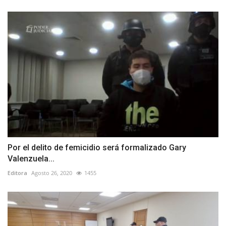
Por el delito de femicidio será formalizado Gary
Valenzuela...
Editora
Agosto 26, 2020
1455