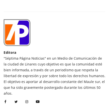
Editora
"Séptima Página Noticias" en un Medio de Comunicación de
la ciudad de Linares cuyo objetivo es que la comunidad esté
bien informada, a través de un periodismo que respeta la
libertad de expresión y por sobre todo los derechos humanos.
El objetivo es aportar al desarrollo constante del Maule sur, el
que ha sido gravemente postergado durante los últimos 50
años.