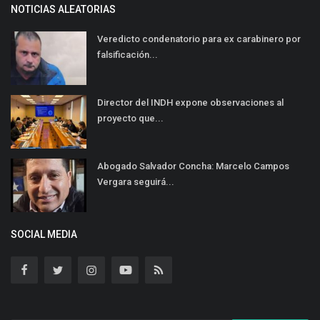
NOTICIAS ALEATORIAS
Veredicto condenatorio para ex carabinero por
falsificación...
Director del INDH expone observaciones al
proyecto que...
Abogado Salvador Concha: Marcelo Campos
Vergara seguirá...
SOCIAL MEDIA