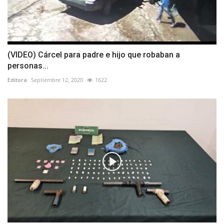
(VIDEO) Cárcel para padre e hijo que robaban a
personas...
Editora
Septiembre 12, 2020
1622