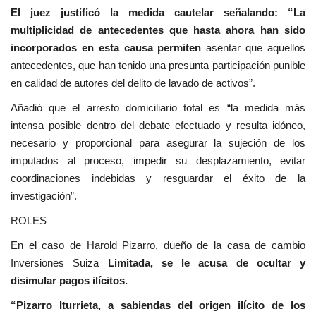
El juez justificó la medida cautelar señalando: “La
multiplicidad de antecedentes que hasta ahora han sido
incorporados en esta causa permiten
asentar que aquellos
antecedentes, que han tenido una presunta participación punible
en calidad de autores del delito de lavado de activos”.
Añadió que el arresto domiciliario total es “la medida más
intensa posible dentro del debate efectuado y resulta idóneo,
necesario y proporcional para asegurar la sujeción de los
imputados al proceso, impedir su desplazamiento, evitar
coordinaciones indebidas y resguardar el éxito de la
investigación”.
ROLES
En el caso de Harold Pizarro, dueño de la casa de cambio
Inversiones Suiza
Limitada, se le acusa de ocultar y
disimular pagos ilícitos.
“Pizarro Iturrieta, a sabiendas del origen ilícito de los