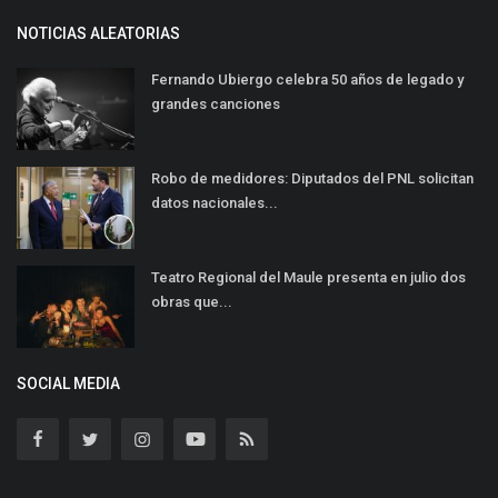
NOTICIAS ALEATORIAS
Fernando Ubiergo celebra 50 años de legado y
grandes canciones
Robo de medidores: Diputados del PNL solicitan
datos nacionales...
Teatro Regional del Maule presenta en julio dos
obras que...
SOCIAL MEDIA