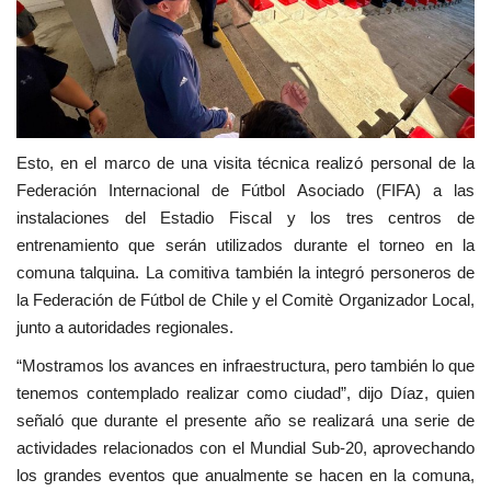
Esto, en el marco de una visita técnica realizó personal de la
Federación Internacional de Fútbol Asociado (FIFA) a las
instalaciones del Estadio Fiscal y los tres centros de
entrenamiento que serán utilizados durante el torneo en la
comuna talquina. La comitiva también la integró personeros de
la Federación de Fútbol de Chile y el Comitè Organizador Local,
junto a autoridades regionales.
“Mostramos los avances en infraestructura, pero también lo que
tenemos contemplado realizar como ciudad”, dijo Díaz, quien
señaló que durante el presente año se realizará una serie de
actividades relacionados con el Mundial Sub-20, aprovechando
los grandes eventos que anualmente se hacen en la comuna,