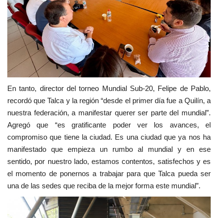
En tanto, director del torneo Mundial Sub-20, Felipe de Pablo,
recordó que Talca y la región “desde el primer día fue a Quilín, a
nuestra federación, a manifestar querer ser parte del mundial”.
Agregó que “es gratificante poder ver los avances, el
compromiso que tiene la ciudad. Es una ciudad que ya nos ha
manifestado que empieza un rumbo al mundial y en ese
sentido, por nuestro lado, estamos contentos, satisfechos y es
el momento de ponernos a trabajar para que Talca pueda ser
una de las sedes que reciba de la mejor forma este mundial”.