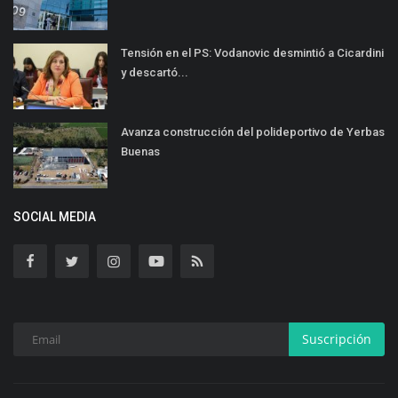
Tensión en el PS: Vodanovic desmintió a Cicardini
y descartó...
Avanza construcción del polideportivo de Yerbas
Buenas
SOCIAL MEDIA
Suscripción