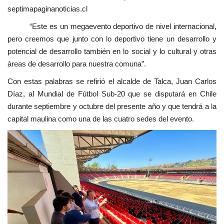
septimapaginanoticias.cl
“Este es un megaevento deportivo de nivel internacional,
pero creemos que junto con lo deportivo tiene un desarrollo y
potencial de desarrollo también en lo social y lo cultural y otras
áreas de desarrollo para nuestra comuna”.
Con estas palabras se refirió el alcalde de Talca, Juan Carlos
Díaz, al Mundial de Fútbol Sub-20 que se disputará en Chile
durante septiembre y octubre del presente año y que tendrá a la
capital maulina como una de las cuatro sedes del evento.