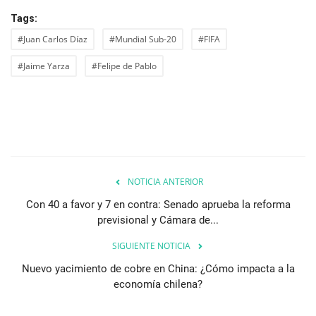
Tags:
#Juan Carlos Díaz
#Mundial Sub-20
#FIFA
#Jaime Yarza
#Felipe de Pablo
NOTICIA ANTERIOR
Con 40 a favor y 7 en contra: Senado aprueba la reforma
previsional y Cámara de...
SIGUIENTE NOTICIA
Nuevo yacimiento de cobre en China: ¿Cómo impacta a la
economía chilena?