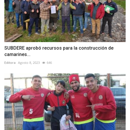
SUBDERE aprobó recursos para la construcción de
camarines...
Editora
Agosto 8, 2023
646