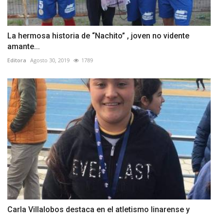
La hermosa historia de “Nachito” , joven no vidente
amante...
Editora
Agosto 30, 2019
1789
Carla Villalobos destaca en el atletismo linarense y