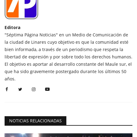
Editora
"Séptima Página Noticias" en un Medio de Comunicación de
la ciudad de Linares cuyo objetivo es que la comunidad esté
bien informada, a través de un periodismo que respeta la
libertad de expresión y por sobre todo los derechos humanos.
El objetivo es aportar al desarrollo constante del Maule sur, el
que ha sido gravemente postergado durante los últimos 50
años.
NOTICIAS RELACIONADAS