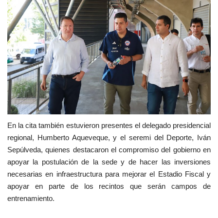
En la cita también estuvieron presentes el delegado presidencial
regional, Humberto Aqueveque, y el seremi del Deporte, Iván
Sepúlveda, quienes destacaron el compromiso del gobierno en
apoyar la postulación de la sede y de hacer las inversiones
necesarias en infraestructura para mejorar el Estadio Fiscal y
apoyar en parte de los recintos que serán campos de
entrenamiento.