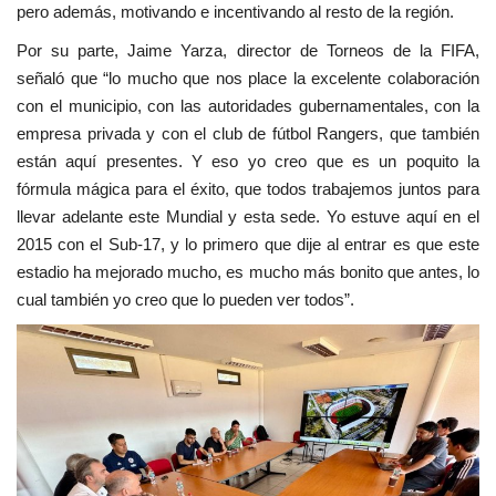
pero además, motivando e incentivando al resto de la región.
Por su parte, Jaime Yarza, director de Torneos de la FIFA,
señaló que “lo mucho que nos place la excelente colaboración
con el municipio, con las autoridades gubernamentales, con la
empresa privada y con el club de fútbol Rangers, que también
están aquí presentes. Y eso yo creo que es un poquito la
fórmula mágica para el éxito, que todos trabajemos juntos para
llevar adelante este Mundial y esta sede. Yo estuve aquí en el
2015 con el Sub-17, y lo primero que dije al entrar es que este
estadio ha mejorado mucho, es mucho más bonito que antes, lo
cual también yo creo que lo pueden ver todos”.