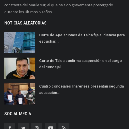
constante del Maule sur, el que ha sido gravemente postergado
durante los últimos 50 años.
NOTICIAS ALEATORIAS
Corte de Apelaciones de Talca fija audiencia para
escuchar...
Corte de Talca confirma suspensión en el cargo
del concejal...
Cuatro concejales linarenses presentan segunda
acusación...
SOCIAL MEDIA