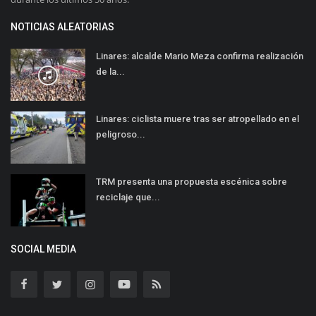
NOTICIAS ALEATORIAS
Linares: alcalde Mario Meza confirma realización
de la...
Linares: ciclista muere tras ser atropellado en el
peligroso...
TRM presenta una propuesta escénica sobre
reciclaje que...
SOCIAL MEDIA