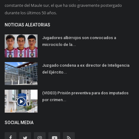
constante del Maule sur, el que ha sido gravemente postergado
durante los últimos 50 años.
NOTICIAS ALEATORIAS
Jugadores albirrojos son convocados a
microciclo de la...
Juzgado condena a ex director de Inteligencia
del Ejército...
(VIDEO) Prisión preventiva para dos imputados
por crimen...
SOCIAL MEDIA