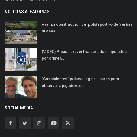
NOTICIAS ALEATORIAS
Avanza construcción del polideportivo de Yerbas
Buenas
(VIDEO) Prisión preventiva para dos imputados
por crimen...
“Cazatalentos” polaco llega a Linares para
observar a jugadores...
SOCIAL MEDIA