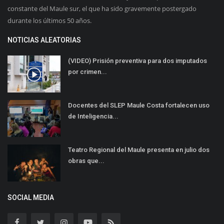
constante del Maule sur, el que ha sido gravemente postergado
durante los últimos 50 años.
NOTICIAS ALEATORIAS
(VIDEO) Prisión preventiva para dos imputados
por crimen...
Docentes del SLEP Maule Costa fortalecen uso
de Inteligencia...
Teatro Regional del Maule presenta en julio dos
obras que...
SOCIAL MEDIA